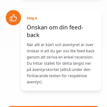
Steg
6
Önskan om din feed-
back
När allt är klart och äventyret är över
önskar vi att du ger oss lite feed-back
genom att skriva en enkel recension.
Du hittar stället för detta längst ner
på äventyrskortet (alltså under den
förklarande texten för respektive
äventyr).