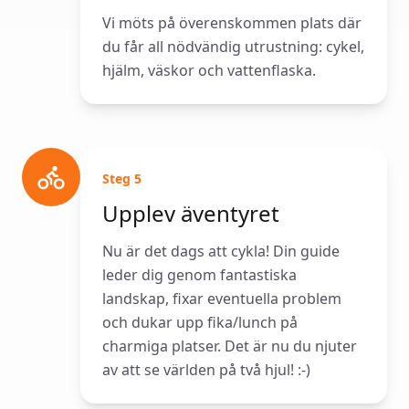
Vi möts på överenskommen plats där
du får all nödvändig utrustning: cykel,
hjälm, väskor och vattenflaska.
Steg
5
Upplev äventyret
Nu är det dags att cykla! Din guide
leder dig genom fantastiska
landskap, fixar eventuella problem
och dukar upp fika/lunch på
charmiga platser. Det är nu du njuter
av att se världen på två hjul! :-)