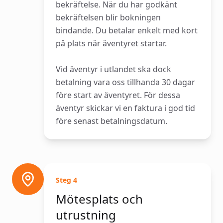
bekräftelse. När du har godkänt
bekräftelsen blir bokningen
bindande. Du betalar enkelt med kort
på plats när äventyret startar.
Vid äventyr i utlandet ska dock
betalning vara oss tillhanda 30 dagar
före start av äventyret. För dessa
äventyr skickar vi en faktura i god tid
före senast betalningsdatum.
Steg
4
Mötesplats och
utrustning