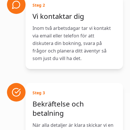
Steg
2
Vi kontaktar dig
Inom två arbetsdagar tar vi kontakt
via email eller telefon för att
diskutera din bokning, svara på
frågor och planera ditt äventyr så
som just du vill ha det.
Steg
3
Bekräftelse och
betalning
När alla detaljer är klara skickar vi en