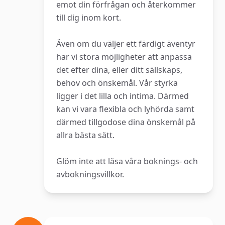
emot din förfrågan och återkommer
till dig inom kort.
Även om du väljer ett färdigt äventyr
har vi stora möjligheter att anpassa
det efter dina, eller ditt sällskaps,
behov och önskemål. Vår styrka
ligger i det lilla och intima. Därmed
kan vi vara flexibla och lyhörda samt
därmed tillgodose dina önskemål på
allra bästa sätt.
Glöm inte att läsa våra boknings- och
avbokningsvillkor.