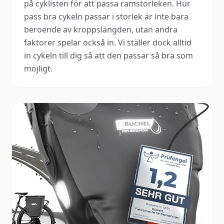
på cyklisten för att passa ramstorleken. Hur 
pass bra cykeln passar i storlek är inte bara 
beroende av kroppslängden, utan andra 
faktorer spelar också in. Vi ställer dock alltid 
in cykeln till dig så att den passar så bra som 