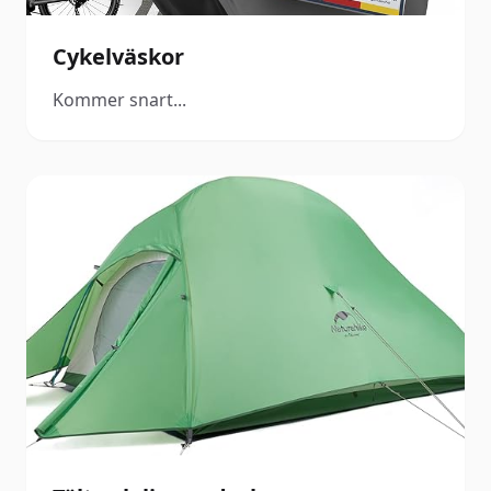
Cykelväskor
Kommer snart...