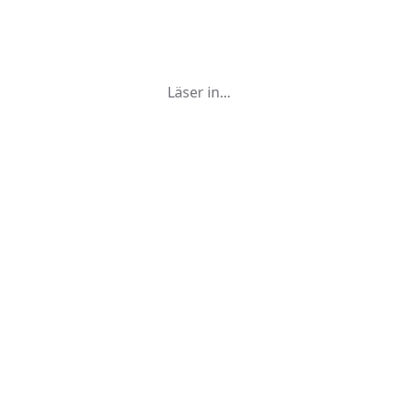
Läser in...