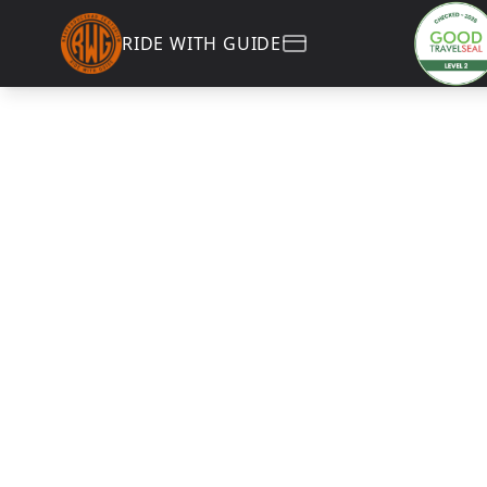
RIDE WITH GUIDE